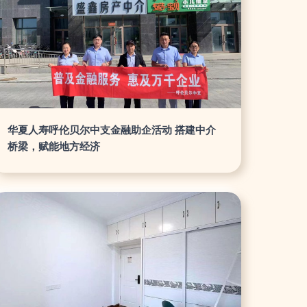
华夏人寿呼伦贝尔中支金融助企活动 搭建中介
桥梁，赋能地方经济