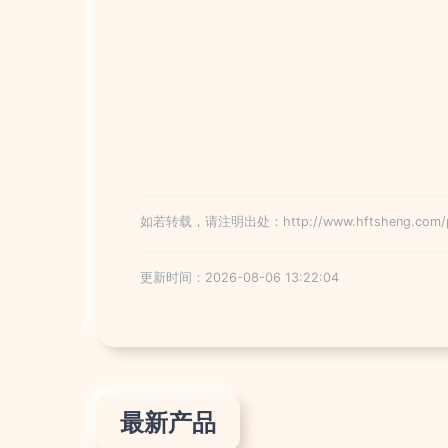
如若转载，请注明出处：http://www.hftsheng.com/pro
更新时间：2026-08-06 13:22:04
最新产品