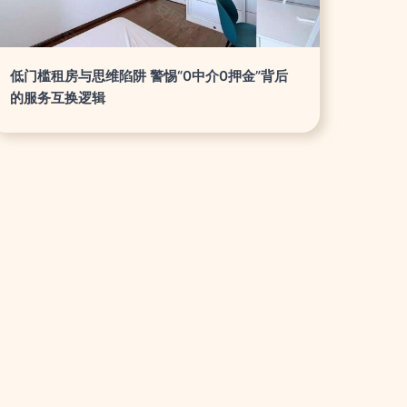
低门槛租房与思维陷阱 警惕“0中介0押金”背后
的服务互换逻辑