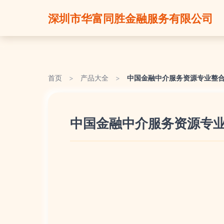
深圳市华富同胜金融服务有限公司
首页
>
产品大全
>
中国金融中介服务资源专业整合
中国金融中介服务资源专业