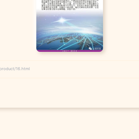
duct/16.html