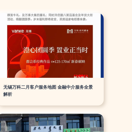
无锡万科二月客户服务地图 金融中介服务全景
解析