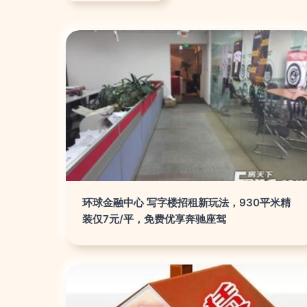
环球金融中心 写字楼招租新玩法，930平米精
装仅7元/平，免费优享奔驰座驾