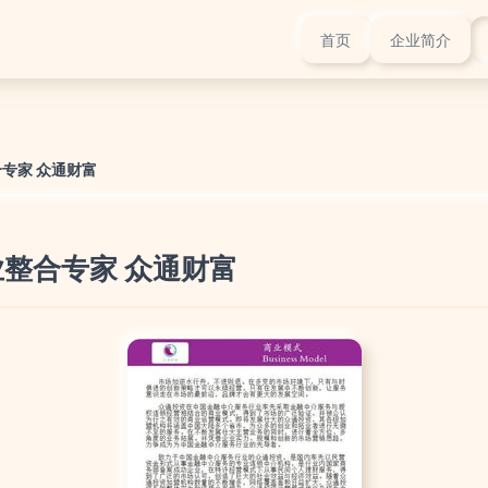
首页
企业简介
专家 众通财富
整合专家 众通财富