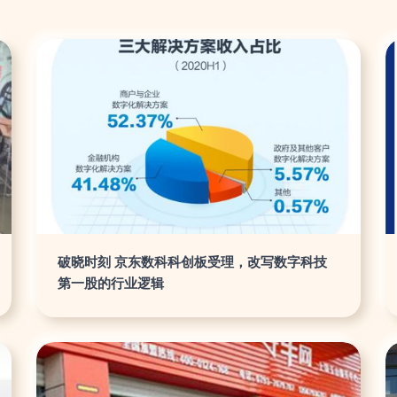
破晓时刻 京东数科科创板受理，改写数字科技
第一股的行业逻辑