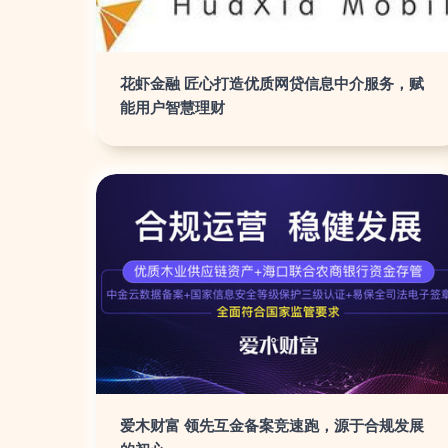
花虾金融 匠心打造优质网贷信息中介服务，赋
能用户智慧理财
爱木财富 领先互金备案竞速跑，源于合规发展