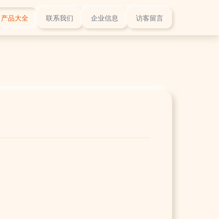
产品大全
联系我们
企业信息
访客留言