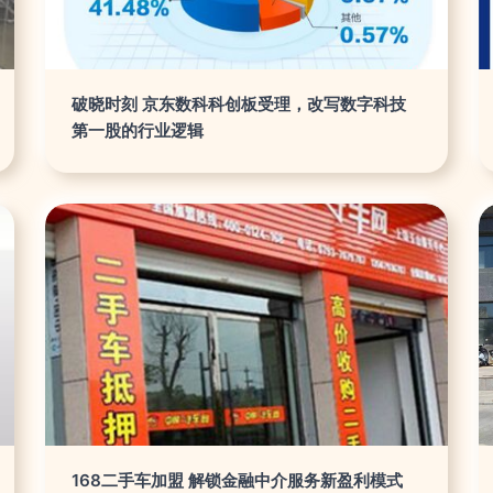
破晓时刻 京东数科科创板受理，改写数字科技
第一股的行业逻辑
168二手车加盟 解锁金融中介服务新盈利模式