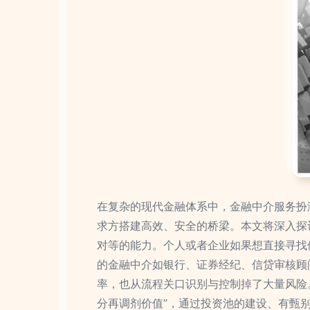
在复杂的现代金融体系中，金融中介服务扮
求方搭建高效、安全的桥梁。本文将深入探
对等的能力。个人或者企业如果想直接寻找
的金融中介如银行、证券经纪、信贷审核顾
率，也从流程关口识别与控制掉了大量风险
分再调剂价值”，通过投资池的建设、有甄