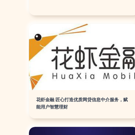
花虾金融 匠心打造优质网贷信息中介服务，赋
能用户智慧理财