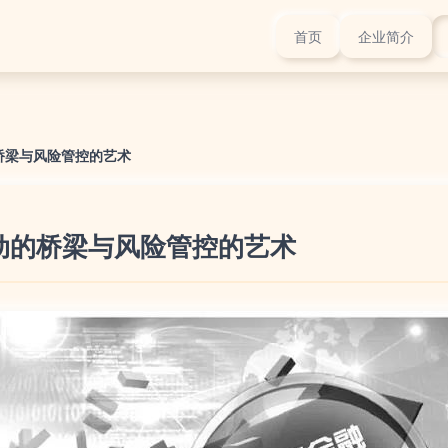
首页
企业简介
桥梁与风险管控的艺术
动的桥梁与风险管控的艺术