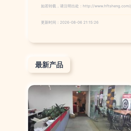
如若转载，请注明出处：http://www.hftsheng.com/pro
更新时间：2026-08-06 21:15:26
最新产品