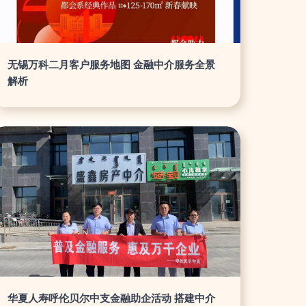
无锡万科二月客户服务地图 金融中介服务全景
解析
华夏人寿呼伦贝尔中支金融助企活动 搭建中介