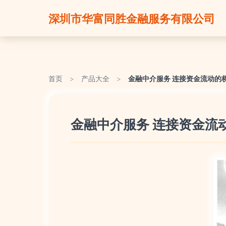
深圳市华富同胜金融服务有限公司
首页
>
产品大全
>
金融中介服务 连接资金流动的
金融中介服务 连接资金流