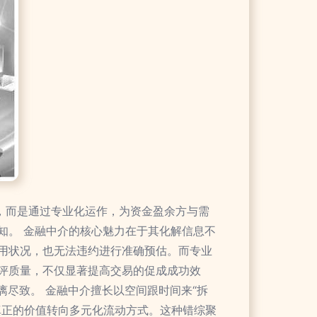
，而是通过专业化运作，为资金盈余方与需
知。 金融中介的核心魅力在于其化解信息不
用状况，也无法违约进行准确预估。而专业
评质量，不仅显著提高交易的促成成功效
漓尽致。 金融中介擅长以空间跟时间来“拆
真正的价值转向多元化流动方式。这种错综聚