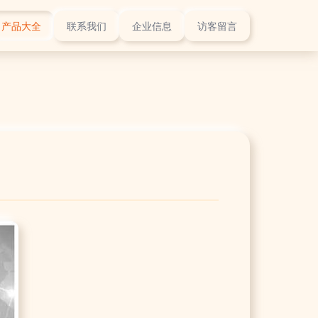
产品大全
联系我们
企业信息
访客留言