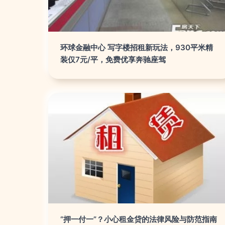
环球金融中心 写字楼招租新玩法，930平米精
装仅7元/平，免费优享奔驰座驾
“押一付一”？小心租金贷的法律风险与防范指南