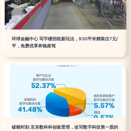
环球金融中心 写字楼招租新玩法，930平米精装仅7元/
平，免费优享奔驰座驾
破晓时刻 京东数科科创板受理，改写数字科技第一股的