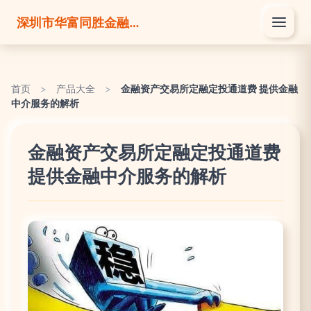
深圳市华富同胜金融服务有限公司
首页
>
产品大全
>
金融资产交易所定融定投通道费 提供金融
中介服务的解析
金融资产交易所定融定投通道费
提供金融中介服务的解析