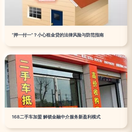
“押一付一”？小心租金贷的法律风险与防范指南
168二手车加盟 解锁金融中介服务新盈利模式