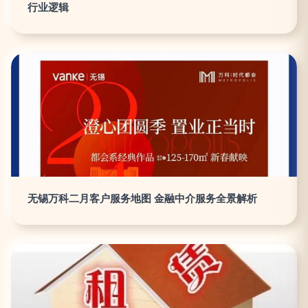
行业逻辑
无锡万科二月客户服务地图 金融中介服务全景解析