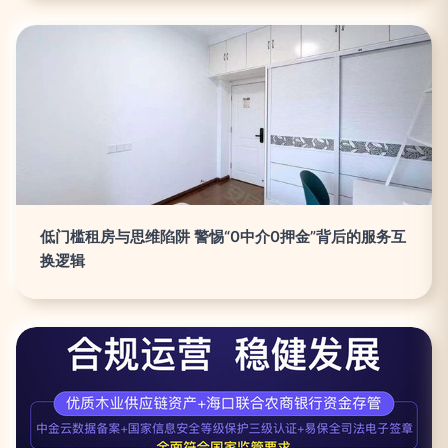
低门槛租房与思维陷阱 警惕“0中介0押金”背后的服务互
换逻辑