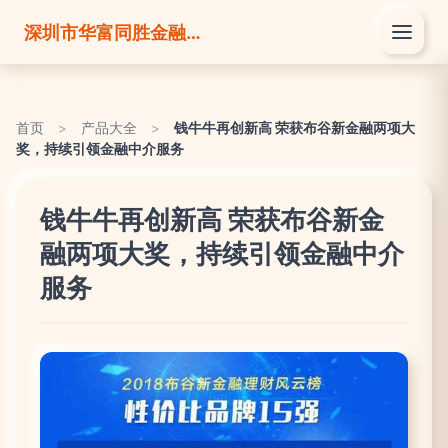
深圳市华富同胜金融服务有限公司
首页
>
产品大全
>
钱牛牛再创新高 荣获布谷新金融两项大
奖，持续引领金融中介服务
钱牛牛再创新高 荣获布谷新金
融两项大奖，持续引领金融中介
服务