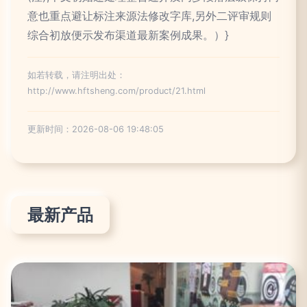
意也重点避让标注来源法修改字库,另外二评审规则
综合初放便示发布渠道最新案例成果。）}
如若转载，请注明出处：
http://www.hftsheng.com/product/21.html
更新时间：2026-08-06 19:48:05
最新产品