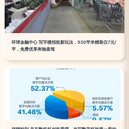
环球金融中心 写字楼招租新玩法，930平米精装仅7元/
平，免费优享奔驰座驾