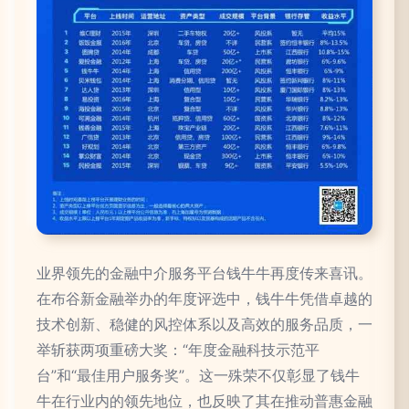
业界领先的金融中介服务平台钱牛牛再度传来喜讯。
在布谷新金融举办的年度评选中，钱牛牛凭借卓越的
技术创新、稳健的风控体系以及高效的服务品质，一
举斩获两项重磅大奖：“年度金融科技示范平
台”和“最佳用户服务奖”。这一殊荣不仅彰显了钱牛
牛在行业内的领先地位，也反映了其在推动普惠金融