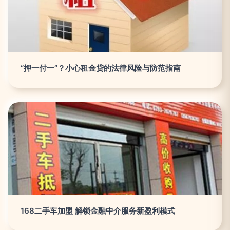
“押一付一”？小心租金贷的法律风险与防范指南
168二手车加盟 解锁金融中介服务新盈利模式