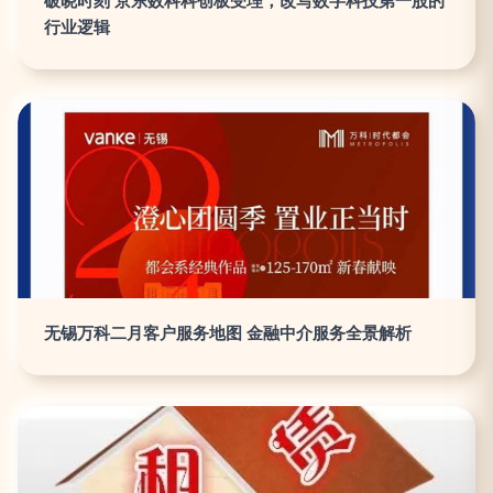
破晓时刻 京东数科科创板受理，改写数字科技第一股的
行业逻辑
无锡万科二月客户服务地图 金融中介服务全景解析